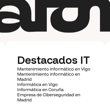
Destacados IT
Mantenimiento informático en Vigo
Mantenimiento informático en
Madrid
Informática en Vigo
Informática en Coruña
Empresa de Ciberseguridad en
Madrid