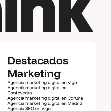
Destacados
Marketing
Agencia marketing digital en Vigo
Agencia marketing digital en
Pontevedra
Agencia marketing digital en Coruña
Agencia marketing digital en Madrid
Agencia SEO en Vigo