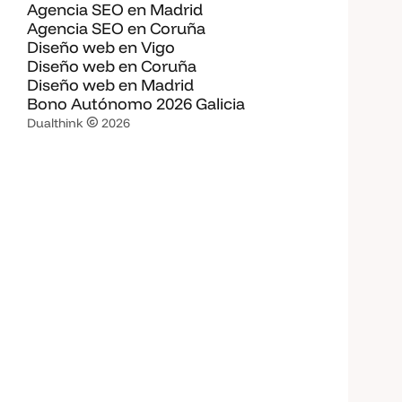
Agencia SEO en Madrid
Agencia SEO en Coruña
Diseño web en Vigo
Diseño web en Coruña
Diseño web en Madrid
Bono Autónomo 2026 Galicia
Dualthink
2026