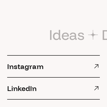
Ideas
Instagram
LinkedIn