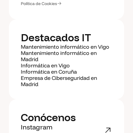
Política de Cookies
Destacados IT
Mantenimiento informático en Vigo
Mantenimiento informático en
Madrid
Informática en Vigo
Informática en Coruña
Empresa de Ciberseguridad en
Madrid
Conócenos
Instagram