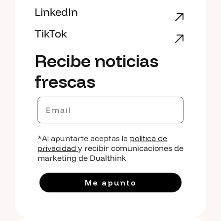
LinkedIn
TikTok
Recibe noticias
frescas
Email
*Al apuntarte aceptas la
política de
privacidad
y recibir comunicaciones de
marketing de Dualthink
Me apunto