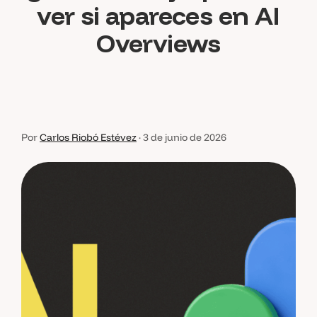
ver si apareces en AI
Overviews
Por
Carlos Riobó Estévez
·
3 de junio de 2026