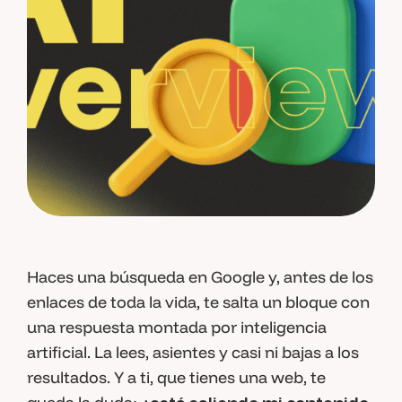
Haces una búsqueda en Google y, antes de los
enlaces de toda la vida, te salta un bloque con
una respuesta montada por inteligencia
artificial. La lees, asientes y casi ni bajas a los
resultados. Y a ti, que tienes una web, te