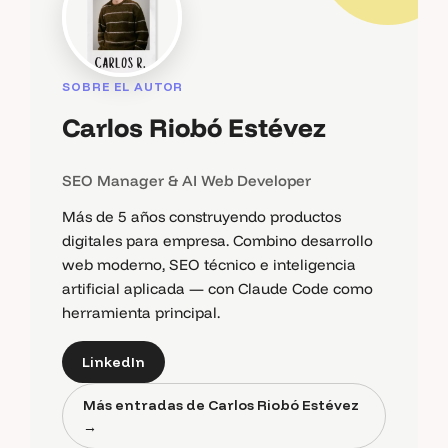
SOBRE EL AUTOR
Carlos Riobó Estévez
SEO Manager & AI Web Developer
Más de 5 años construyendo productos
digitales para empresa. Combino desarrollo
web moderno, SEO técnico e inteligencia
artificial aplicada — con Claude Code como
herramienta principal.
LinkedIn
Más entradas de Carlos Riobó Estévez
→