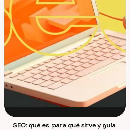
SEO: qué es, para qué sirve y guía