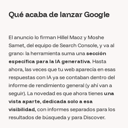
Qué acaba de lanzar Google
El anuncio lo firman Hillel Maoz y Moshe
Samet, del equipo de Search Console, y va al
grano: la herramienta suma una
sección
específica para la IA generativa
. Hasta
ahora, las veces que tu web aparecía en esas
respuestas con IA ya se contaban dentro del
informe de rendimiento general (y ahí van a
seguir). La novedad es que ahora tienes
una
vista aparte, dedicada solo a esa
visibilidad
, con informes separados para los
resultados de búsqueda y para Discover.