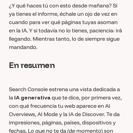
¿Y qué haces tú con esto desde mañana? Si
ya tienes el informe, échale un ojo de vez en
cuando para ver qué páginas tuyas asoman
en la IA. Y si todavía no lo tienes, paciencia: irá
llegando. Mientras tanto, lo de siempre sigue
mandando.
En resumen
Search Console estrena una vista dedicada a
la
IA generativa
que te dice, por primera vez,
con qué frecuencia tu web aparece en AI
Overviews, AI Mode y la IA de Discover. Te da
impresiones, páginas, países, dispositivos y
fechas. Lo que no te da (de momento) son