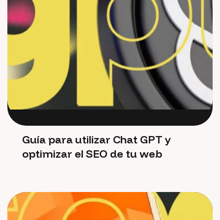
Guía para utilizar Chat GPT y
optimizar el SEO de tu web