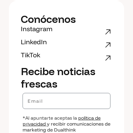
Conócenos
Instagram
LinkedIn
TikTok
Recibe noticias
frescas
Email
*Al apuntarte aceptas la
política de
privacidad
y recibir comunicaciones de
marketing de Dualthink