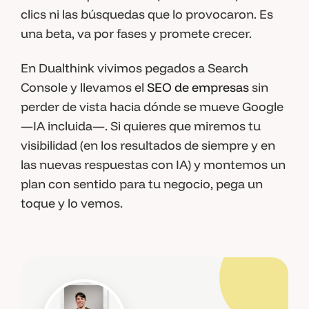
clics ni las búsquedas que lo provocaron. Es
una beta, va por fases y promete crecer.
En Dualthink vivimos pegados a Search
Console y llevamos el
SEO de empresas
sin
perder de vista hacia dónde se mueve Google
—IA incluida—. Si quieres que miremos tu
visibilidad (en los resultados de siempre y en
las nuevas respuestas con IA) y montemos un
plan con sentido para tu negocio, pega un
toque y lo vemos.