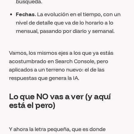
búsqueda.
Fechas.
La evolución en el tiempo, con un
nivel de detalle que va de lo horario a lo
mensual, pasando por diario y semanal.
Vamos, los mismos ejes a los que ya estás
acostumbrado en Search Console, pero
aplicados a un terreno nuevo: el de las
respuestas que genera la IA.
Lo que NO vas a ver (y aquí
está el pero)
Y ahora la letra pequeña, que es donde