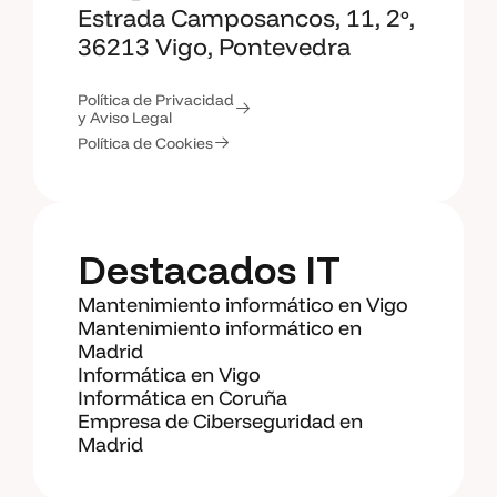
Estrada Camposancos, 11, 2º,
36213 Vigo, Pontevedra
Política de Privacidad
y Aviso Legal
Política de Cookies
Destacados IT
Mantenimiento informático en Vigo
Mantenimiento informático en
Madrid
Informática en Vigo
Informática en Coruña
Empresa de Ciberseguridad en
Madrid