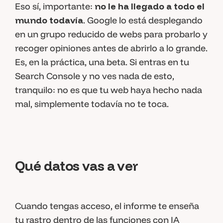
Eso sí, importante:
no le ha llegado a todo el
mundo todavía
. Google lo está desplegando
en un grupo reducido de webs para probarlo y
recoger opiniones antes de abrirlo a lo grande.
Es, en la práctica, una beta. Si entras en tu
Search Console y no ves nada de esto,
tranquilo: no es que tu web haya hecho nada
mal, simplemente todavía no te toca.
Qué datos vas a ver
Cuando tengas acceso, el informe te enseña
tu rastro dentro de las funciones con IA