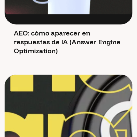
AEO: cómo aparecer en
respuestas de IA (Answer Engine
Optimization)