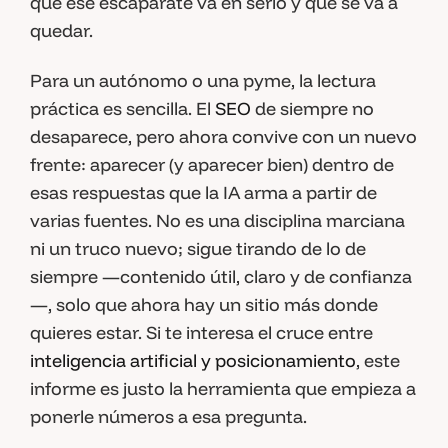
que ese escaparate va en serio y que se va a
quedar.
Para un autónomo o una pyme, la lectura
práctica es sencilla. El
SEO
de siempre no
desaparece, pero ahora convive con un nuevo
frente: aparecer (y aparecer bien) dentro de
esas respuestas que la IA arma a partir de
varias fuentes. No es una disciplina marciana
ni un truco nuevo; sigue tirando de lo de
siempre —contenido útil, claro y de confianza
—, solo que ahora hay un sitio más donde
quieres estar. Si te interesa el cruce entre
inteligencia artificial y posicionamiento
, este
informe es justo la herramienta que empieza a
ponerle números a esa pregunta.