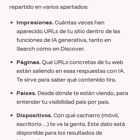
repartido en varios apartados:
Impresiones.
Cuántas veces han
aparecido URLs de tu sitio dentro de las
funciones de IA generativa, tanto en
Search como en Discover.
Páginas.
Qué URLs concretas de tu web
están saliendo en esas respuestas con IA.
Te sirve para saber qué contenido tira.
Países.
Desde dónde te están viendo, para
entender tu visibilidad país por país.
Dispositivos.
Con qué cacharro (móvil,
escritorio…) te ve la gente. Este dato está
disponible para los resultados de