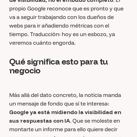
propio Google reconoce que es pronto y que
va a seguir trabajando con los dueños de
webs para ir añadiendo métricas con el
tiempo. Traducción: hoy es un esbozo, ya
veremos cuánto engorda.
Qué significa esto para tu
negocio
Más allá del dato concreto, la noticia manda
un mensaje de fondo que sí te interesa:
Google ya está midiendo la visibilidad en
sus respuestas con IA
. Que se moleste en
montarte un informe para ello quiere decir