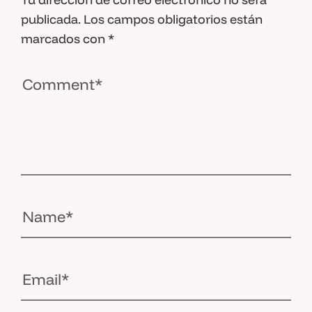
publicada.
Los campos obligatorios están
marcados con
*