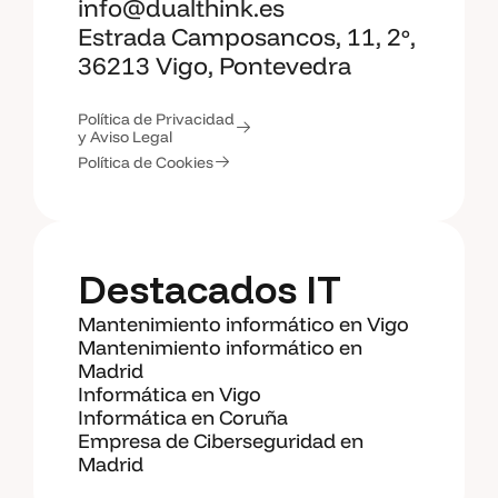
info@dualthink.es
Estrada Camposancos, 11, 2º,
36213 Vigo, Pontevedra
Política de Privacidad
y Aviso Legal
Política de Cookies
Destacados IT
Mantenimiento informático en Vigo
Mantenimiento informático en
Madrid
Informática en Vigo
Informática en Coruña
Empresa de Ciberseguridad en
Madrid