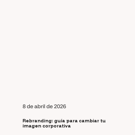
8 de abril de 2026
Rebranding: guía para cambiar tu
imagen corporativa