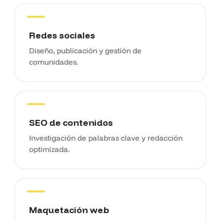
Redes sociales
Diseño, publicación y gestión de
comunidades.
SEO de contenidos
Investigación de palabras clave y redacción
optimizada.
Maquetación web