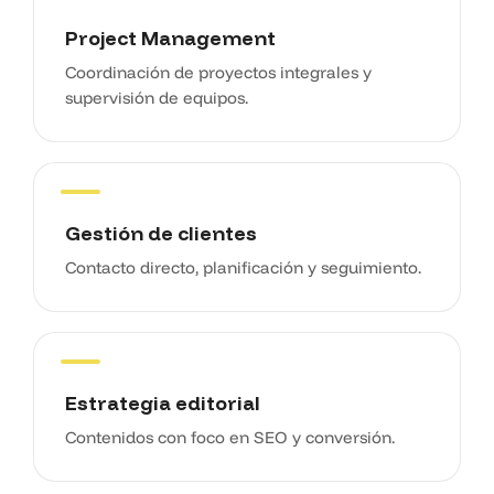
Project Management
Coordinación de proyectos integrales y
supervisión de equipos.
Gestión de clientes
Contacto directo, planificación y seguimiento.
Estrategia editorial
Contenidos con foco en SEO y conversión.