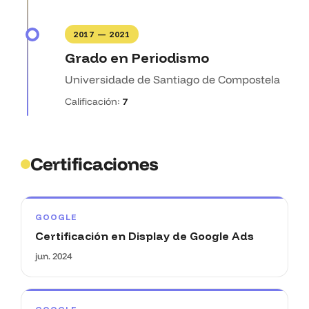
2017 — 2021
Grado en Periodismo
Universidade de Santiago de Compostela
Calificación:
7
Certificaciones
GOOGLE
Certificación en Display de Google Ads
jun. 2024