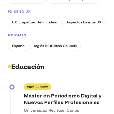
DISEÑO UX
UX: Empatizar, definir, idear
Aspectos básicos UX
IDIOMAS
Español
Inglés B2 (British Council)
Educación
2021 — 2022
Máster en Periodismo Digital y
Nuevos Perfiles Profesionales
Universidad Rey Juan Carlos