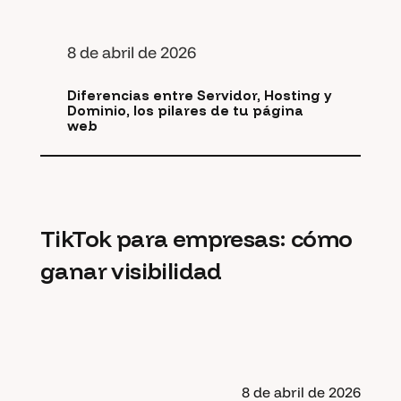
8 de abril de 2026
Diferencias entre Servidor, Hosting y
Dominio, los pilares de tu página
web
TikTok para empresas: cómo
ganar visibilidad
8 de abril de 2026