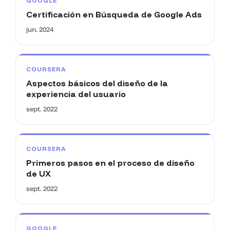
GOOGLE
Certificación en Búsqueda de Google Ads
jun. 2024
COURSERA
Aspectos básicos del diseño de la
experiencia del usuario
sept. 2022
COURSERA
Primeros pasos en el proceso de diseño
de UX
sept. 2022
GOOGLE