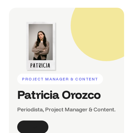
PROJECT MANAGER & CONTENT
Patricia Orozco
Periodista, Project Manager & Content.
LinkedIn