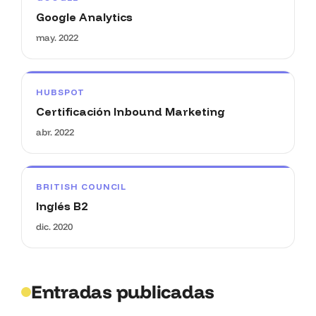
Google Analytics
may. 2022
HUBSPOT
Certificación Inbound Marketing
abr. 2022
BRITISH COUNCIL
Inglés B2
dic. 2020
Entradas publicadas