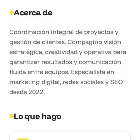
Acerca de
Coordinación integral de proyectos y
gestión de clientes. Compagino visión
estratégica, creatividad y operativa para
garantizar resultados y comunicación
fluida entre equipos. Especialista en
marketing digital, redes sociales y SEO
desde 2022.
Lo que hago