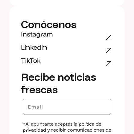
Conócenos
Instagram
LinkedIn
TikTok
Recibe noticias
frescas
Email
*Al apuntarte aceptas la
política de
privacidad
y recibir comunicaciones de