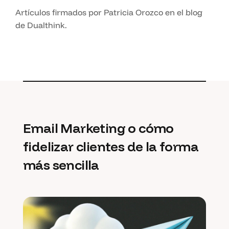
Artículos firmados por Patricia Orozco en el blog
de Dualthink.
Email Marketing o cómo
fidelizar clientes de la forma
más sencilla