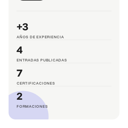
+3
AÑOS DE EXPERIENCIA
4
ENTRADAS PUBLICADAS
7
CERTIFICACIONES
2
FORMACIONES