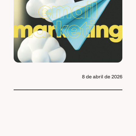
8 de abril de 2026